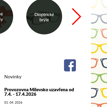
Novinky
Provozovna Milevsko uzavřena od
7.4. - 17.4.2026
01. 04. 2026