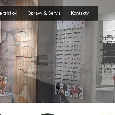
 trháky!
Opravy & Servis
Kontakty